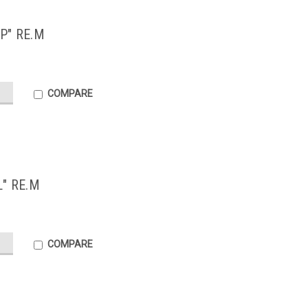
P" RE.M
COMPARE
" RE.M
COMPARE