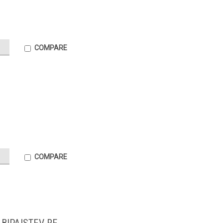
.
COMPARE
COMPARE